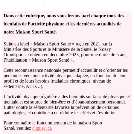
Dans cette rubrique, nous vous ferons part chaque mois des
bienfaits de l’activité physique et les dernières actualités de
notre Maison Sport Santé.
Suite au label « Maison Sport Santé » reçu en 2021 par la
Ministère des Sports et le Ministère de la Santé, le Nozay
Omnisports a obtenu en décembre 2023, pour une durée de 5 ans,
l’habilitation « Maison Sport Santé ».
Cette reconnaissance nationale permet d’accueillir et d’orienter les
personnes vers une activité physique adaptée, en fonction de leur
profil et de leurs besoins (maladies chroniques, niveau de
sédentarité, ALD…).
L’activité physique régulière a des bienfaits sur la santé physique et
mentale et est source de bien-être et d’épanouissement personnel.
Lutter contre la sédentarité favorise la prévention de certaines
pathologies, et contribue à en réduire les effets et l’évolution.
Pour connaître le fonctionnement de la maison Sport
Santé, veuillez
cliquer ici.