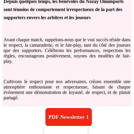
Depuis quelques temps, les bénévoles du Nozay Omnisports
sont témoins de comportement irrespectueux de la part des
supporters envers les arbitres et les joueurs
Avant chaque match, rappelons-nous que le vrai succès réside dans
le respect, la camaraderie, et le fair-play, tant du côté des joueurs
que des supporters. Célébrons les performances, respectons les
règles, encourageons positivement, soyons des modèles de fair-
play.
Cultivons le respect pour nos adversaires, créons ensemble une
atmosphère enthousiaste et respectueuse, faisant de chaque
événement une démonstration de loyauté, de respect, et de plaisir
partagé.
PDF Newsletter 1